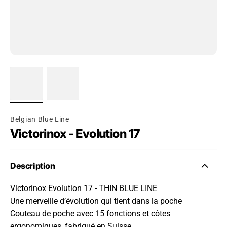
Belgian Blue Line
Victorinox - Evolution 17
Description
Victorinox Evolution 17 - THIN BLUE LINE
Une merveille d’évolution qui tient dans la poche
Couteau de poche avec 15 fonctions et côtes
ergonomiques, fabriqué en Suisse