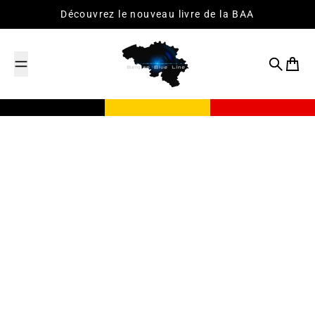
Passer au contenu
Découvrez le nouveau livre de la BAA
Recherch
Panier