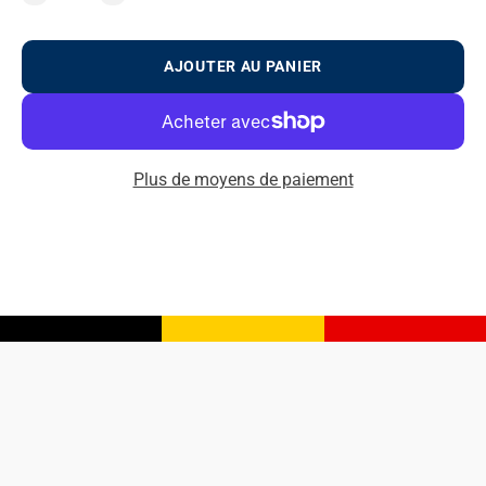
AJOUTER AU PANIER
Plus de moyens de paiement