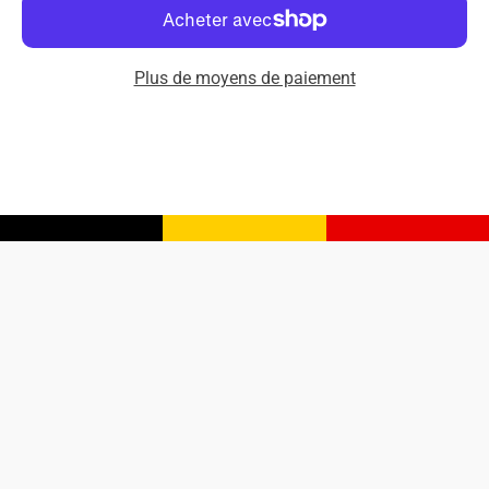
Plus de moyens de paiement