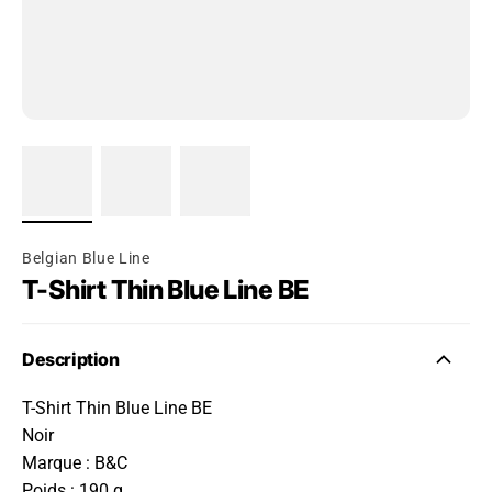
Belgian Blue Line
T-Shirt Thin Blue Line BE
Description
T-Shirt Thin Blue Line BE
Noir
Marque : B&C
Poids : 190 g