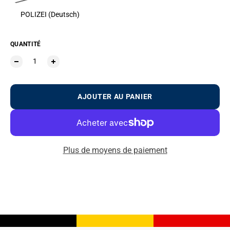
POLIZEI (Deutsch)
QUANTITÉ
AJOUTER AU PANIER
Plus de moyens de paiement