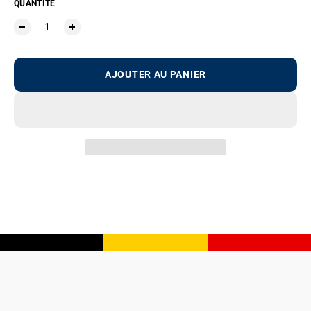
QUANTITÉ
AJOUTER AU PANIER