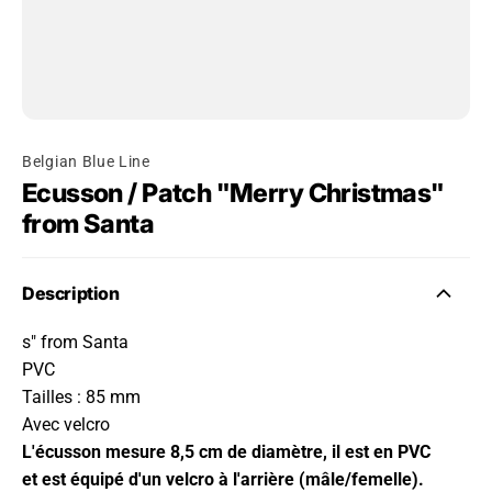
Belgian Blue Line
Ecusson / Patch "Merry Christmas"
from Santa
Description
s" from Santa
PVC
Tailles : 85 mm
Avec velcro
L'écusson mesure 8,5 cm de diamètre, il est en PVC
et est équipé d'un velcro à l'arrière (mâle/femelle).