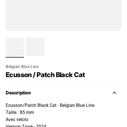
Belgian Blue Line
Ecusson / Patch Black Cat
Description
Ecusson/Patch Black Cat - Belgian Blue Line
Taille : 85 mm
Avec velcro
Version Tissé - 2024