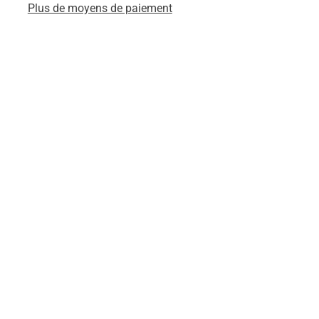
Plus de moyens de paiement