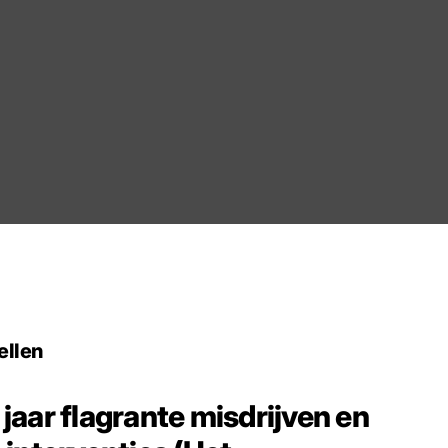
ellen
jaar flagrante misdrijven en