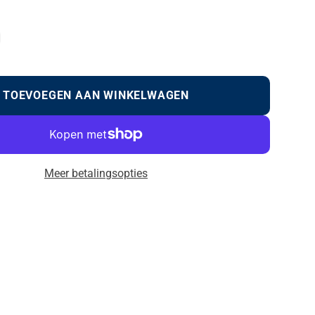
TOEVOEGEN AAN WINKELWAGEN
Meer betalingsopties